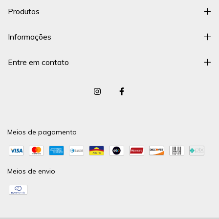
Produtos
Informações
Entre em contato
Meios de pagamento
Meios de envio