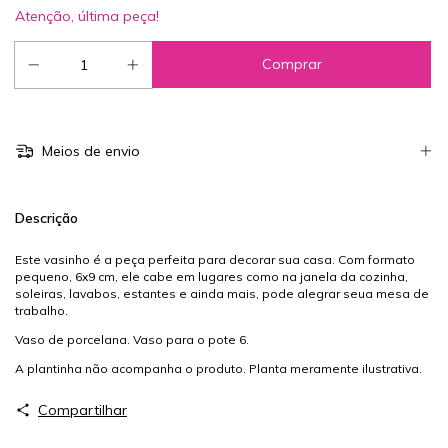
Atenção, última peça!
Meios de envio
Descrição
Este vasinho é a peça perfeita para decorar sua casa. Com formato
pequeno, 6x9 cm, ele cabe em lugares como na janela da cozinha,
soleiras, lavabos, estantes e ainda mais, pode alegrar seua mesa de
trabalho.
Vaso de porcelana. Vaso para o pote 6.
A plantinha não acompanha o produto. Planta meramente ilustrativa.
Compartilhar