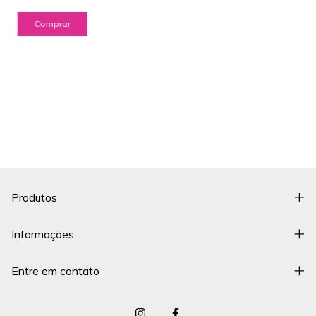
Produtos
Informações
Entre em contato