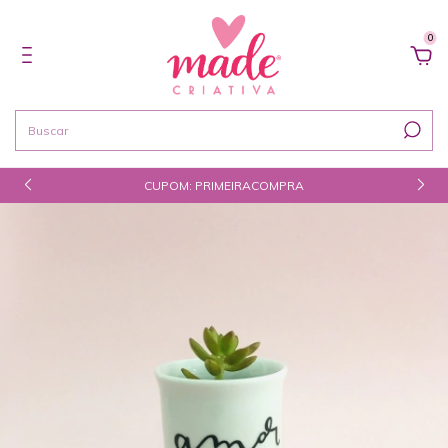
0
CUPOM: PRIMEIRACOMPRA